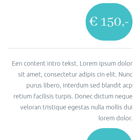
€ 150,-
Een content intro tekst. Lorem ipsum dolor
sit amet, consectetur adipis cin elit. Nunc
purus libero, interdum sed blandit acp
retium facilisis turpis. Donec dictum neque
veloran tristique egestas nulla mollis dui
lorem dolor.