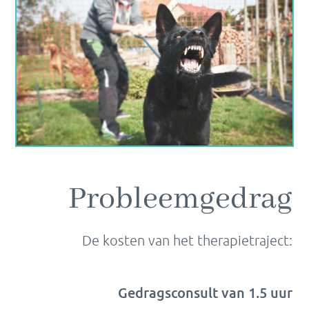
Probleemgedrag
De kosten van het therapietraject:
Gedragsconsult van 1.5 uur