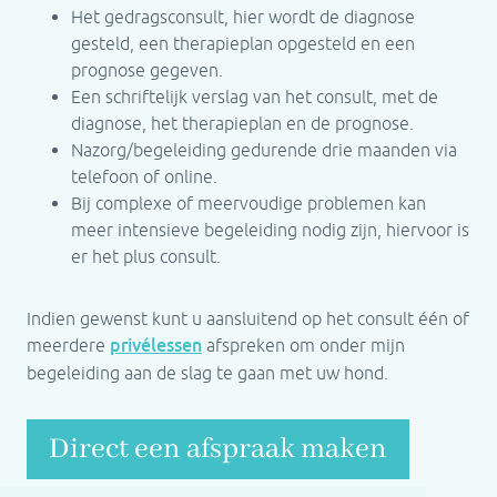
Het gedragsconsult, hier wordt de diagnose
gesteld, een therapieplan opgesteld en een
prognose gegeven.
Een schriftelijk verslag van het consult, met de
diagnose, het therapieplan en de prognose.
Nazorg/begeleiding gedurende drie maanden via
telefoon of online.
Bij complexe of meervoudige problemen kan
meer intensieve begeleiding nodig zijn, hiervoor is
er het plus consult.
Indien gewenst kunt u aansluitend op het consult één of
privélessen
meerdere
afspreken om onder mijn
begeleiding aan de slag te gaan met uw hond.
Direct een afspraak maken