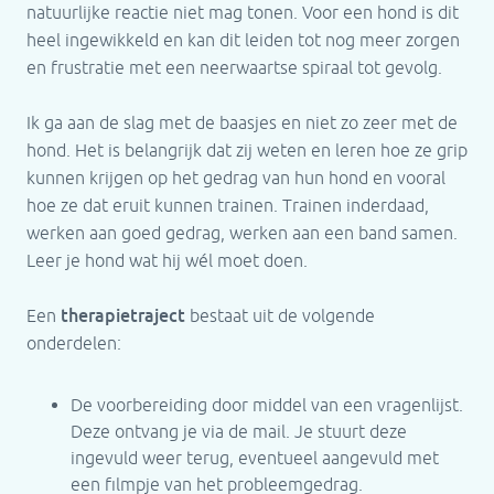
natuurlijke reactie niet mag tonen. Voor een hond is dit
heel ingewikkeld en kan dit leiden tot nog meer zorgen
en frustratie met een neerwaartse spiraal tot gevolg.
Ik ga aan de slag met de baasjes en niet zo zeer met de
hond. Het is belangrijk dat zij weten en leren hoe ze grip
kunnen krijgen op het gedrag van hun hond en vooral
hoe ze dat eruit kunnen trainen. Trainen inderdaad,
werken aan goed gedrag, werken aan een band samen.
Leer je hond wat hij wél moet doen.
therapietraject
Een
bestaat uit de volgende
onderdelen:
De voorbereiding door middel van een vragenlijst.
Deze ontvang je via de mail. Je stuurt deze
ingevuld weer terug, eventueel aangevuld met
een filmpje van het probleemgedrag.