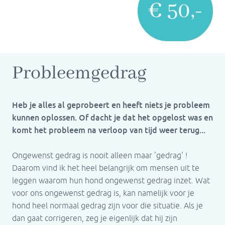
€ 50,-
Probleemgedrag
Heb je alles al geprobeert en heeft niets je probleem
kunnen oplossen. Of dacht je dat het opgelost was en
komt het probleem na verloop van tijd weer terug...
Ongewenst gedrag is nooit alleen maar 'gedrag' !
Daarom vind ik het heel belangrijk om mensen uit te
leggen waarom hun hond ongewenst gedrag inzet. Wat
voor ons ongewenst gedrag is, kan namelijk voor je
hond heel normaal gedrag zijn voor die situatie. Als je
dan gaat corrigeren, zeg je eigenlijk dat hij zijn