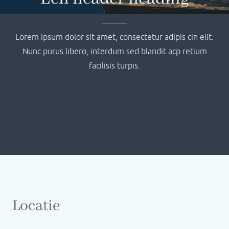
Lorem ipsum dolor sit amet, consectetur adipis cin elit.
Nunc purus libero, interdum sed blandit acp retium
facilisis turpis.
Locatie