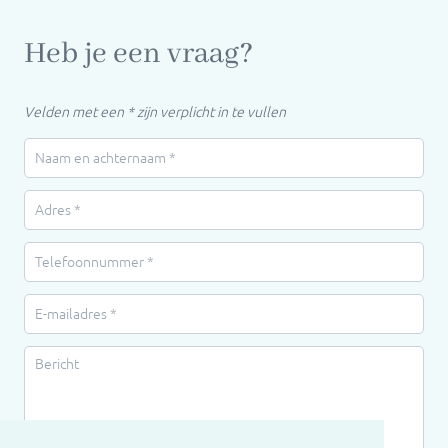
Heb je een vraag?
Velden met een * zijn verplicht in te vullen