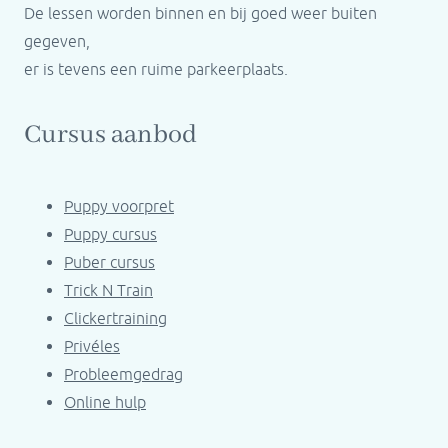
De lessen worden binnen en bij goed weer buiten
gegeven,
er is tevens een ruime parkeerplaats.
Cursus aanbod
Puppy voorpret
Puppy cursus
Puber cursus
Trick N Train
Clickertraining
Privéles
Probleemgedrag
Online hulp