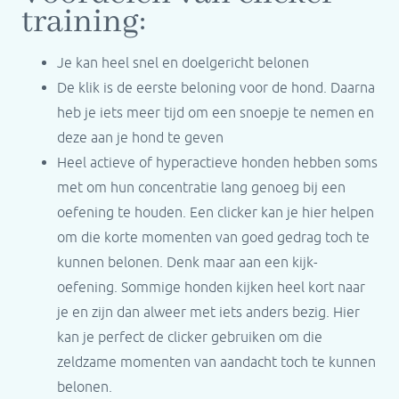
training:
Je kan heel snel en doelgericht belonen
De klik is de eerste beloning voor de hond. Daarna
heb je iets meer tijd om een snoepje te nemen en
deze aan je hond te geven
Heel actieve of hyperactieve honden hebben soms
met om hun concentratie lang genoeg bij een
oefening te houden. Een clicker kan je hier helpen
om die korte momenten van goed gedrag toch te
kunnen belonen. Denk maar aan een kijk-
oefening. Sommige honden kijken heel kort naar
je en zijn dan alweer met iets anders bezig. Hier
kan je perfect de clicker gebruiken om die
zeldzame momenten van aandacht toch te kunnen
belonen.