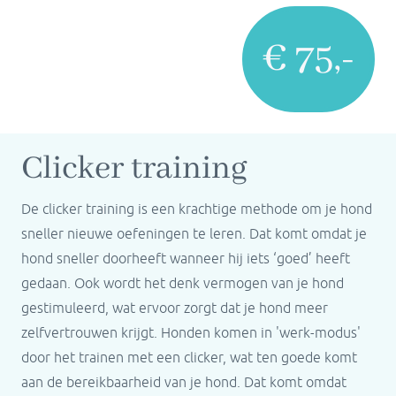
€ 75,-
Clicker training
De clicker training is een krachtige methode om je hond
sneller nieuwe oefeningen te leren. Dat komt omdat je
hond sneller doorheeft wanneer hij iets ‘goed’ heeft
gedaan. Ook wordt het denk vermogen van je hond
gestimuleerd, wat ervoor zorgt dat je hond meer
zelfvertrouwen krijgt. Honden komen in 'werk-modus'
door het trainen met een clicker, wat ten goede komt
aan de bereikbaarheid van je hond. Dat komt omdat