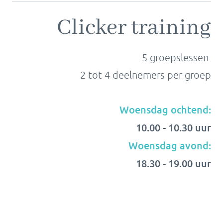
Clicker training
5 groepslessen
2 tot 4 deelnemers per groep
Woensdag
ochtend:
10.00 - 10.30 uur
Woensdag avond:
18.30 - 19.00 uur