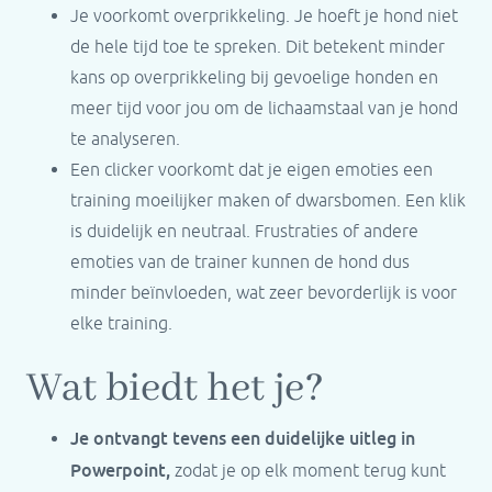
Je voorkomt overprikkeling. Je hoeft je hond niet
de hele tijd toe te spreken. Dit betekent minder
kans op overprikkeling bij gevoelige honden en
meer tijd voor jou om de lichaamstaal van je hond
te analyseren.
Een clicker voorkomt dat je eigen emoties een
training moeilijker maken of dwarsbomen. Een klik
is duidelijk en neutraal. Frustraties of andere
emoties van de trainer kunnen de hond dus
minder beïnvloeden, wat zeer bevorderlijk is voor
elke training.
Wat biedt het je?
Je ontvangt tevens een duidelijke uitleg in
Powerpoint,
zodat je op elk moment terug kunt