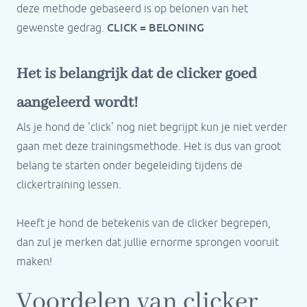
deze methode gebaseerd is op belonen van het
CLICK = BELONING
gewenste gedrag.
Het is belangrijk dat de clicker goed
aangeleerd wordt!
Als je hond de 'click' nog niet begrijpt kun je niet verder
gaan met deze trainingsmethode. Het is dus van groot
belang te starten onder begeleiding tijdens de
clickertraining lessen.
Heeft je hond de betekenis van de clicker begrepen,
dan zul je merken dat jullie ernorme sprongen vooruit
maken!
Voordelen van clicker