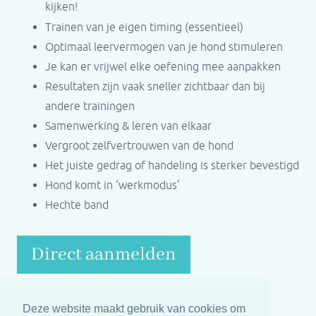
kijken!
Trainen van je eigen timing (essentieel)
Optimaal leervermogen van je hond stimuleren
Je kan er vrijwel elke oefening mee aanpakken
Resultaten zijn vaak sneller zichtbaar dan bij
andere trainingen
Samenwerking & leren van elkaar
Vergroot zelfvertrouwen van de hond
Het juiste gedrag of handeling is sterker bevestigd
Hond komt in ‘werkmodus’
Hechte band
Direct aanmelden
Deze website maakt gebruik van cookies om