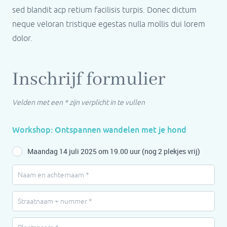
sed blandit acp retium facilisis turpis. Donec dictum
neque veloran tristique egestas nulla mollis dui lorem
dolor.
Inschrijf formulier
Velden met een * zijn verplicht in te vullen
Workshop: Ontspannen wandelen met je hond
Maandag 14 juli 2025 om 19.00 uur (nog 2 plekjes vrij)