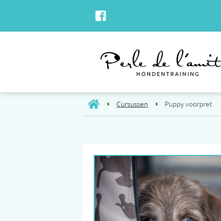
Cursussen
Puppy voorpret