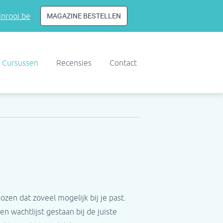
MAGAZINE BESTELLEN
nrooi.be
Cursussen
Recensies
Contact
en dat zoveel mogelijk bij je past.
n wachtlijst gestaan bij de juiste