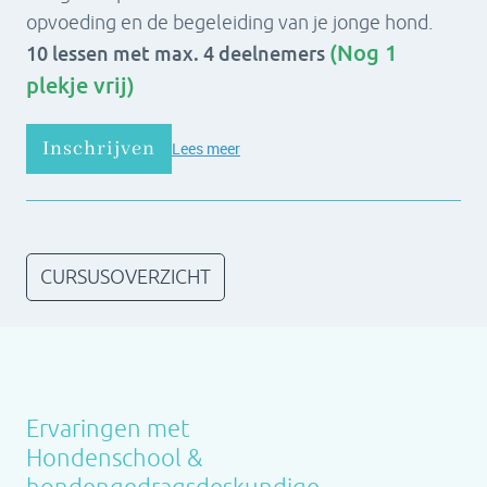
opvoeding en de begeleiding van je jonge hond.
(Nog 1
10 lessen met max. 4 deelnemers
plekje vrij)
Inschrijven
Lees meer
CURSUSOVERZICHT
Ervaringen met
Hondenschool &