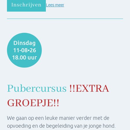
Inschrijven
Lees meer
Dinsdag
11-08•26
18.00 uur
Pubercursus
!!
EXTRA
GROEPJE!!
We gaan op een leuke manier verder met de
opvoeding en de begeleiding van je jonge hond.