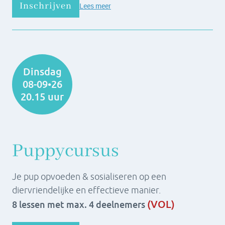
Inschrijven
Lees meer
Dinsdag
08-09•26
20.15 uur
Puppycursus
Je pup opvoeden & sosialiseren op een
diervriendelijke en effectieve manier.
(VOL)
8 lessen met max. 4 deelnemers