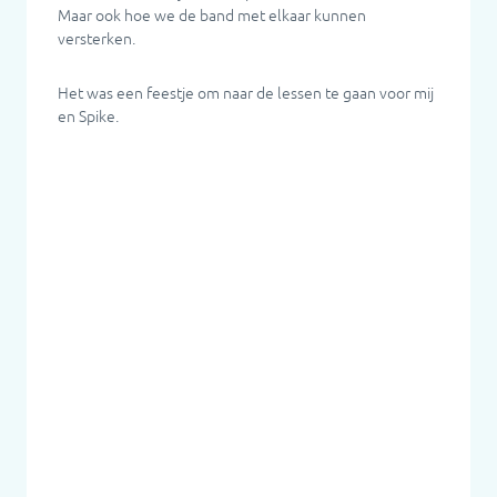
Maar ook hoe we de band met elkaar kunnen
versterken.
Het was een feestje om naar de lessen te gaan voor mij
en Spike.