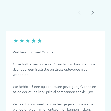
Wat ben ik blij met Yvonne!
Onze bull terrier Spike van 1 jaar trok zo hard met lopen
dat het alleen frustratie en stress opleverde met
wandelen.
We hebben 3 een op een lessen gevolgt bij Yvonne en
na de eerste les liep Spike al ontspannen aan de lijn!!
Ze heeft ons zo veel handvatten gegeven hoe we het
wandelen weer fijn en ontspannen kunnen maken.