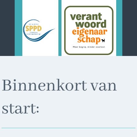
Binnenkort van
start: