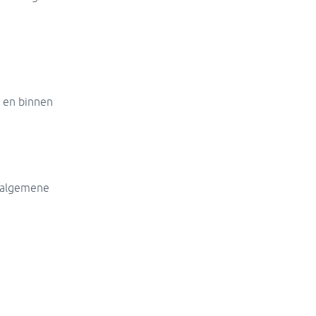
 en binnen
 algemene