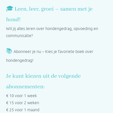
🎓 Leen, leer, groei – samen met je
hond!
Wil jij alles leren over hondengedrag, opvoeding en
communicatie?
📚
Abonneer je nu – Kies je favoriete boek over
hondengedrag!
Je kunt kiezen uit de volgende
abonnementen:
€ 10 voor 1 week
€ 15 voor 2 weken
€ 25 voor 1 maand