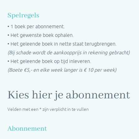
Spelregels
• 1 boek per abonnement.
• Het gewenste boek ophalen.
• Het geleende boek in nette staat terugbrengen.
(Bij schade wordt de aankoopprijs in rekening gebracht)
• Het geleende boek op tijd inleveren.
(Boete €5,- en elke week langer is € 10 per week)
Kies hier je abonnement
Velden met een * zijn verplicht in te vullen
Abonnement