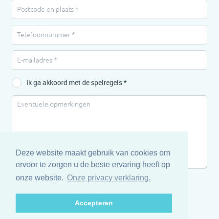
Ik ga akkoord met de spelregels *
Deze website maakt gebruik van cookies om
ervoor te zorgen u de beste ervaring heeft op
onze website.
Onze privacy verklaring.
Versturen
Accepteren